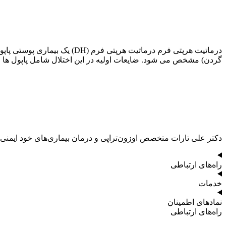
درماتیت هرپتی فرم درماتیت ه
گردن) مشخص می شود. ضایعات اولیه در این اختلال شامل پاپول ها ، پ
دکتر علی تارات متخصص اوزون‌تراپی و درمان بیماری‌های خود ایمنی
راه‌های ارتباطی
خدمات
نمادهای اطمینان
راه‌های ارتباطی