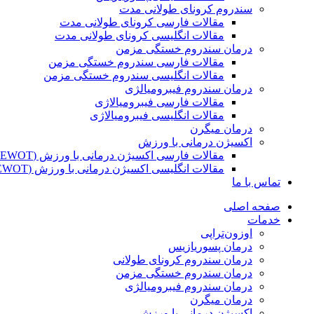
سندروم کرونای طولانی مدت
مقالات فارسی کرونای طولانی مدت
مقالات انگلیسی کرونای طولانی مدت
درمان سندروم خستگی مزمن
مقالات فارسی سندروم خستگی مزمن
مقالات انگلیسی سندروم خستگی مزمن
درمان سندروم فیبرومیالژی
مقالات فارسی فیبرومیالاژی
مقالات انگلیسی فیبرومیالاژی
درمان میگرن
اکسیژن درمانی با ورزش
مقالات فارسی اکسیژن درمانی با ورزش (EWOT)
مقالات انگلیسی اکسیژن درمانی با ورزش (EWOT)
تماس با ما
صفحه اصلی
خدمات
اوزون‌تراپی
درمان پسوریازیس
درمان سندروم کرونای طولانی
درمان سندروم خستگی مزمن
درمان سندروم فیبرومیالژی
درمان میگرن
اکسیژن درمانی با ورزش