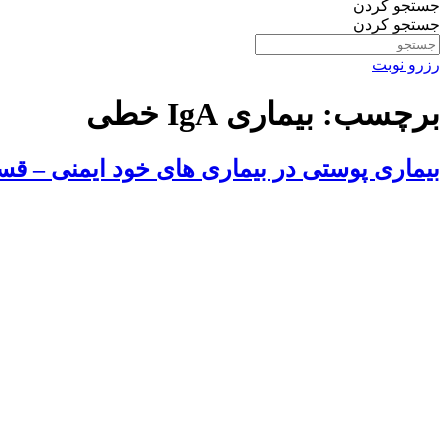
جستجو کردن
جستجو کردن
رزرو نوبت
برچسب:
بیماری IgA خطی
بیماری پوستی در بیماری های خود ایمنی – قس