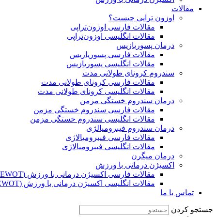
مقالات
اوزون تراپی چیست؟
مقالات فارسی اوزون‌تراپی
مقالات انگلیسی اوزون‌تراپی
درمان پسوریازیس
مقالات فارسی پسوریازیس
مقالات انگلیسی پسوریازیس
سندروم کرونای طولانی مدت
مقالات فارسی کرونای طولانی مدت
مقالات انگلیسی کرونای طولانی مدت
درمان سندروم خستگی مزمن
مقالات فارسی سندروم خستگی مزمن
مقالات انگلیسی سندروم خستگی مزمن
درمان سندروم فیبرومیالژی
مقالات فارسی فیبرومیالاژی
مقالات انگلیسی فیبرومیالاژی
درمان میگرن
اکسیژن درمانی با ورزش
مقالات فارسی اکسیژن درمانی با ورزش (EWOT)
مقالات انگلیسی اکسیژن درمانی با ورزش (EWOT)
تماس با ما
جستجو کردن