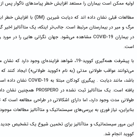
اولیه ممکن است بیماران را مستعد افزایش خطر پیامدهای ناگوار پس از عفونت ID-19
مرگ و میر در بیمارستان مرتبط است. جالب‌تر اینکه، یک متاآنالیز اخیر
در بیماران COVID-19 مشاهده می‌شود. جهان نگرانی هایی 
است.
می‌توانند عواقب طولانی مدتی (به نام «کووید طولانی») ایجاد کنند
طولانی مدت وجود دارد، اما دارای اشکالاتی در طراحی مطالعه است که تف
بنابراین، نیاز فوری به بررسی‌های سیستماتیک و متاآنالیز مطالعات موجود، 
کووید انجام شد.