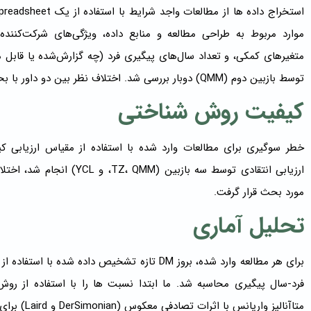
توسط بازبین دوم (QMM) دوبار بررسی شد. اختلاف نظر بین دو داور با بحث و گفتگو با داور سوم (YCL) حل شد.
کیفیت روش شناختی
خطر سوگیری برای مطالعات وارد شده با استفاده از مقیاس ارزیابی کی
ارزیابی انتقادی توسط سه بازب
مورد بحث قرار گرفت.
تحلیل آماری
برای هر مطالعه وارد شده، بروز DM تازه تشخیص دا
فرد-سال پیگیری محاسبه شد. ما ابتدا نسبت ها را با استفاده از ر
متاآنالیز وا