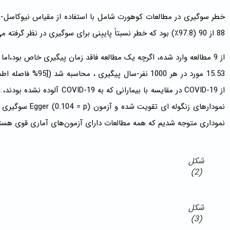
88 از 90 (97.8٪) بود که خطر نسبتاً پایینی برای سوگیری در نظر گرفته می شود.
از 9 مطالعه وارد شده، اگرچه یک مطالعه فاقد زمان پیگیری خاص بود،اما 
نموداری متوجه شدیم که همه مطالعات دارای آزمون‌های آماری قوی هست
شکل
(2)
شکل
(3)