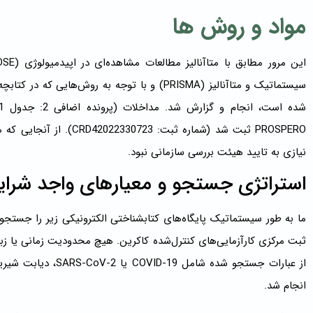
مواد و روش ها
سیستماتیک و متاآنالیز (PRISMA) و با توجه به رو
PROSPERO ثبت شد (شماره ثبت
نیازی به تایید هیئت بررسی سازمانی نبود.
استراتژی جستجو و معیارهای واجد شرای
ثبت مرکزی کارآزمایی‌های کنترل‌شده کاکرین. هیچ محدودیت زمانی یا زبا
انجام شد.