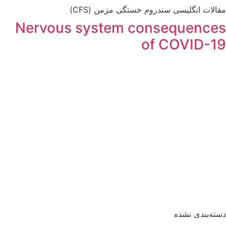
مقالات انگلیسی سندروم خستگی مزمن (CFS)
Nervous system consequences
of COVID-19
دسته‌بندی نشده