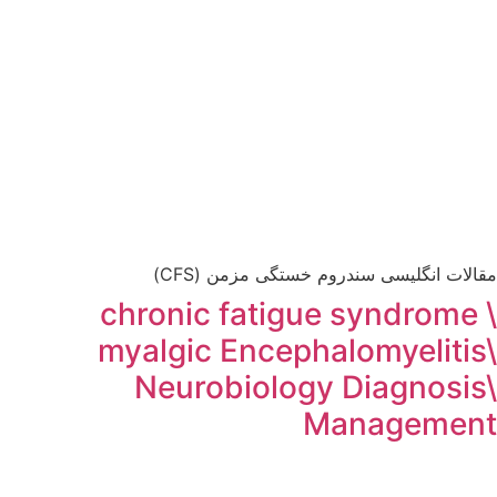
مقالات انگلیسی سندروم خستگی مزمن (CFS)
chronic fatigue syndrome \
myalgic Encephalomyelitis\
Neurobiology Diagnosis\
Management