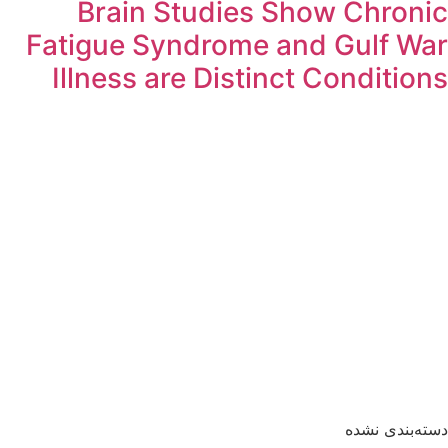
Brain Studies Show Chronic
Fatigue Syndrome and Gulf War
Illness are Distinct Conditions
دسته‌بندی نشده