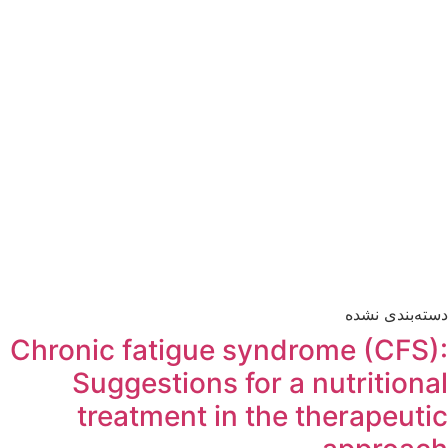
دسته‌بندی نشده
Chronic fatigue syndrome (CFS):
Suggestions for a nutritional
treatment in the therapeutic