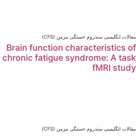
مقالات انگلیسی سندروم خستگی مزمن (CFS)
Brain function characteristics of
chronic fatigue syndrome: A task
fMRI study
مقالات انگلیسی سندروم خستگی مزمن (CFS)