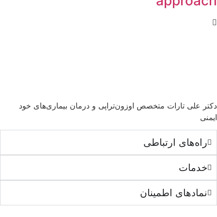
approach
دکتر علی تارات متخصص اوزون‌تراپی و درمان بیماری‌های خود
ایمنی
راه‌های ارتباطی
خدمات
نمادهای اطمینان