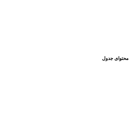
محتوای جدول