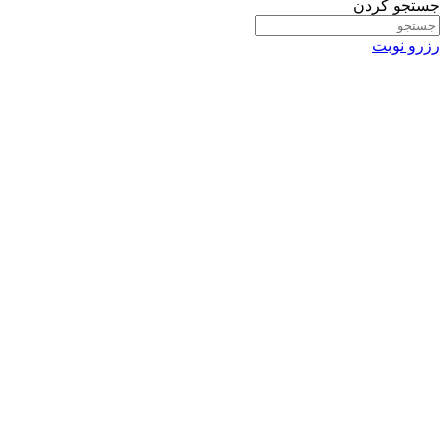
جستجو کردن
رزرو نوبت