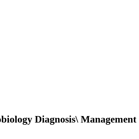
robiology Diagnosis\ Management