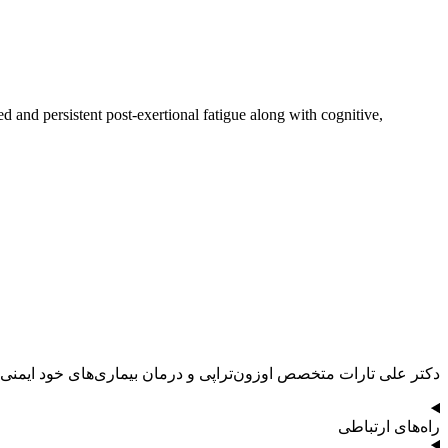
and persistent post-exertional fatigue along with cognitive,
دکتر علی تارات متخصص اوزون‌تراپی و درمان بیماری‌های خود ایمنی
راه‌های ارتباطی