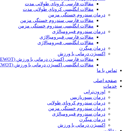
مقالات فارسی کرونای طولانی مدت
مقالات انگلیسی کرونای طولانی مدت
درمان سندروم خستگی مزمن
مقالات فارسی سندروم خستگی مزمن
مقالات انگلیسی سندروم خستگی مزمن
درمان سندروم فیبرومیالژی
مقالات فارسی فیبرومیالاژی
مقالات انگلیسی فیبرومیالاژی
درمان میگرن
اکسیژن درمانی با ورزش
مقالات فارسی اکسیژن درمانی با ورزش (EWOT)
مقالات انگلیسی اکسیژن درمانی با ورزش (EWOT)
تماس با ما
صفحه اصلی
خدمات
اوزون‌تراپی
درمان پسوریازیس
درمان سندروم کرونای طولانی
درمان سندروم خستگی مزمن
درمان سندروم فیبرومیالژی
درمان میگرن
اکسیژن درمانی با ورزش
مقالات