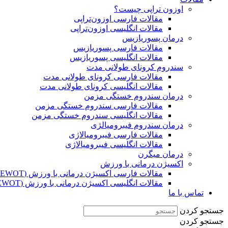
اوزون تراپی چیست؟
مقالات فارسی اوزون‌تراپی
مقالات انگلیسی اوزون‌تراپی
درمان پسوریازیس
مقالات فارسی پسوریازیس
مقالات انگلیسی پسوریازیس
سندروم کرونای طولانی مدت
مقالات فارسی کرونای طولانی مدت
مقالات انگلیسی کرونای طولانی مدت
درمان سندروم خستگی مزمن
مقالات فارسی سندروم خستگی مزمن
مقالات انگلیسی سندروم خستگی مزمن
درمان سندروم فیبرومیالژی
مقالات فارسی فیبرومیالاژی
مقالات انگلیسی فیبرومیالاژی
درمان میگرن
اکسیژن درمانی با ورزش
مقالات فارسی اکسیژن درمانی با ورزش (EWOT)
مقالات انگلیسی اکسیژن درمانی با ورزش (EWOT)
تماس با ما
جستجو کردن
جستجو کردن