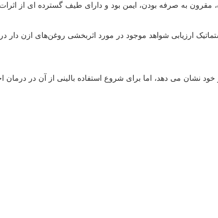
، مقرون به صرفه بودن، ایمن بود و دارای طیف گسترده ای از اثرا
ماتیک ارزیابی شواهد موجود در مورد اثربخشی روغن‌های ازن دار در
خود نشان می دهد، اما برای شروع استفاده بالینی از آن در درمان اخت