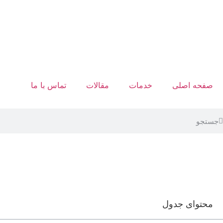
صفحه اصلی
خدمات
مقالات
تماس با ما
محتوای جدول