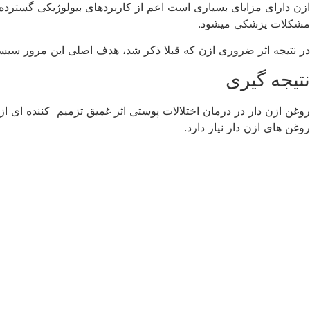
ازن دارای مزایای بسیاری است اعم از کاربردهای بیولوژیکی گسترده
مشکلات پزشکی میشود.
در نتیجه اثر ضروری ازن که قبلا ذکر شد، هدف اصلی این مرور سیست
نتیجه گیری
روغن ازن دار در درمان اختلالات پوستی اثر غمیق تزمیم کننده ای از 
روغن های ازن دار نیاز دارد.