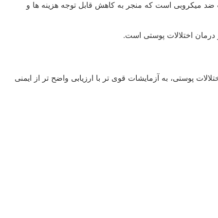
ت ضد میکروبی است که منجر به کاهش قابل توجه هزینه ها و
 درمان اختلالات پوستی است.
لالات پوستی، به آزمایشات قوی تر با ارزیابی واضح تر از ایمنی