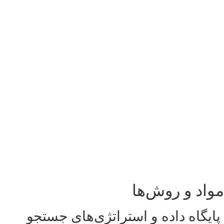
مواد و روش‌ها
پایگاه داده و استراتژی‌های جستجو