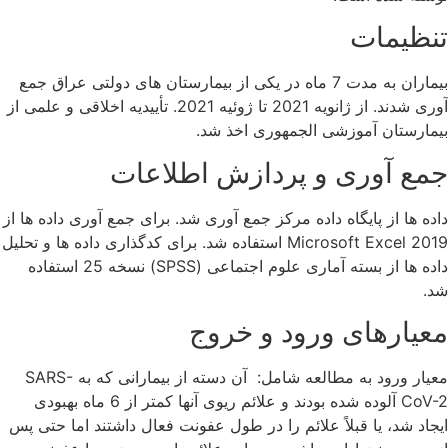
تنظیمات
بیماران به مدت 7 ماه در یکی از بیمارستان های دولتی عراق جمع
آوری شدند. از ژانویه 2021 تا ژوئیه 2021. تأییدیه اخلاقی و علمی از
بیمارستان آموزشی الجمهوری اخذ شد.
جمع آوری و پردازش اطلاعات
داده ها از پایگاه داده مرکز جمع آوری شد. برای جمع آوری داده ها از
Microsoft Excel 2019 استفاده شد. برای کدگذاری داده ها و تحلیل
داده ها از بسته آماری علوم اجتماعی (SPSS) نسخه 25 استفاده
شد.
معیارهای ورود و خروج
معیار ورود به مطالعه شامل: آن دسته از بیمارانی که به SARS-
CoV-2 آلوده شده بودند و علائم ریوی آنها کمتر از 6 ماه بهبودی
ایجاد شد، یا قبلاً علائم را در طول عفونت فعال داشتند اما حتی پس