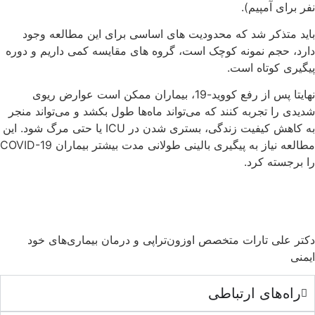
نفر برای آمپیم).
باید متذکر شد که محدودیت های اساسی برای این مطالعه وجود
دارد، حجم نمونه کوچک است، گروه های مقایسه کمی داریم و دوره
پیگیری کوتاه است.
نهایتا پس از رفع کووید-19، بیماران ممکن است عوارض ریوی
شدیدی را تجربه کنند که می‌تواند ماه‌ها طول بکشد و می‌تواند منجر
به کاهش کیفیت زندگی، بستری شدن در ICU یا حتی مرگ شود. این
مطالعه نیاز به پیگیری بالینی طولانی مدت بیشتر بیماران COVID-19
را برجسته کرد.
دکتر علی تارات متخصص اوزون‌تراپی و درمان بیماری‌های خود
ایمنی
راه‌های ارتباطی