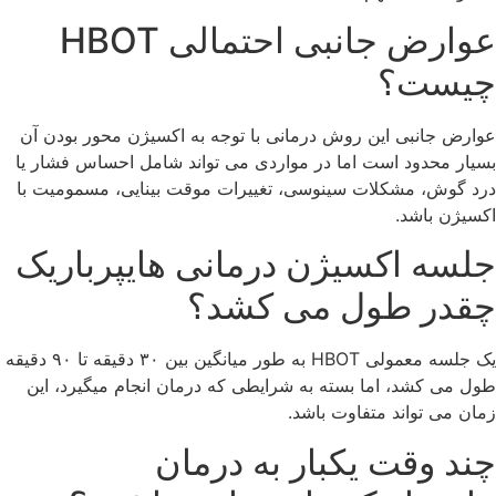
عوارض جانبی احتمالی HBOT
چیست؟
عوارض جانبی این روش درمانی با توجه به اکسیژن محور بودن آن
بسیار محدود است اما در مواردی می تواند شامل احساس فشار یا
درد گوش، مشکلات سینوسی، تغییرات موقت بینایی، مسمومیت با
اکسیژن باشد.
جلسه اکسیژن درمانی هایپرباریک
چقدر طول می کشد؟
یک جلسه معمولی HBOT به طور میانگین بین ۳۰ دقیقه تا ۹۰ دقیقه
طول می کشد، اما بسته به شرایطی که درمان انجام میگیرد، این
زمان می تواند متفاوت باشد.
چند وقت یکبار به درمان