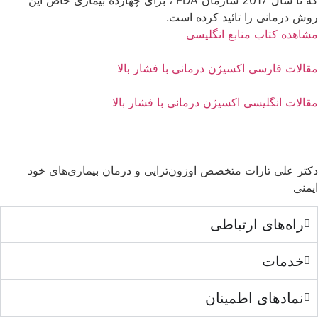
روش درمانی را تائید کرده است.
مشاهده کتاب
منابع انگلیسی
مقالات فارسی اکسیژن درمانی با فشار بالا
مقالات انگلیسی اکسیژن درمانی با فشار بالا
دکتر علی تارات متخصص اوزون‌تراپی و درمان بیماری‌های خود
ایمنی
راه‌های ارتباطی
خدمات
نمادهای اطمینان