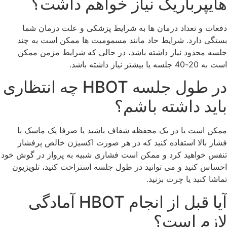
هایپرباریک نیاز خواهم داشت؟
دفعات و تعداد درمان ها به شرایط پزشکی و علت درمان شما
بستگی دارد. شرایط حاد مانند مسمومیت ها ممکن است به چند
جلسه محدود نیاز داشته باشد، در حالی که شرایط مزمن ممکن
است به 20-40 جلسه یا بیشتر نیاز داشته باشد.
در طول جلسه HBOT چه انتظاری
باید داشته باشم؟
ممکن است یا در یک محفظه شفاف باشید یا صرفا یک ماسک با
فشار بالا استفاده کنید که در هر صورت اکسیژن خالص پرفشار
تنفس خواهید کرد و ممکن است فشاری شبیه به پرواز در گوش خود
احساس کنید و می توانید در طول جلسه استراحت کنید، تلویزیون
تماشا کنید یا چرت بزنید.
آیا قبل از انجام HBOT آمادگی
لازم است؟