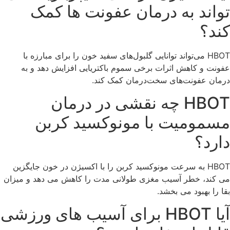
تواند به درمان عفونت ها کمک
کند؟
HBOT می‌تواند توانایی گلبول‌های سفید خون را برای مبارزه با
عفونت و کاهش اثرات برخی سموم باکتریایی افزایش دهد و به
درمان عفونت‌های سخت‌درمان کمک کند.
HBOT چه نقشی در درمان
مسمومیت با مونوکسید کربن
دارد؟
HBOT به سرعت مونوکسید کربن را با اکسیژن در خون جایگزین
می کند، خطر آسیب مغزی طولانی مدت را کاهش می دهد و میزان
بقا را بهبود می بخشد.
آیا HBOT برای آسیب های ورزشی