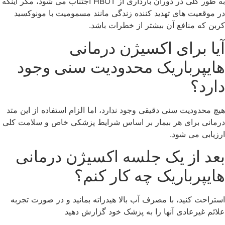
به طور کلی در دوران بارداری از HBOT اجتناب می شود، مگر اینکه
در موقعیت های تهدید کننده زندگی مانند مسمومیت با مونوکسید
کربن که منافع آن بیشتر از خطرات باشد.
آیا برای اکسیژن درمانی
هایپرباریک محدودیت سنی وجود
دارد؟
هیچ محدودیت سنی دقیقی وجود ندارد، اما الزام استفاده از این متد
درمانی برای هر بیمار بر اساس شرایط پزشکی خاص و سلامت کلی
ارزیابی می شود.
بعد از یک جلسه اکسیژن درمانی
هایپرباریک چه کار کنم؟
استراحت کنید، با مصرف آب بالا هیدراته بمانید و در صورت تجربه
علائم غیرعادی آنها را به پزشک خود گزارش دهید