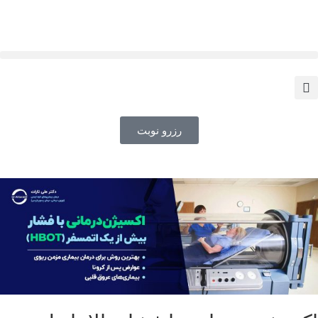
رزرو نوبت