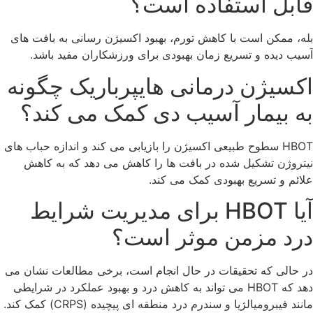
قابل استفاده است؟
بله، ممکن است با کاهش تورم، بهبود اکسیژن رسانی به بافت های
آسیب دیده و تسریع زمان بهبودی برای ورزشکاران مفید باشد.
اکسیژن درمانی هایپرباریک چگونه
به بیمار آسیب دی کمک می کند؟
HBOT سطوح طبیعی اکسیژن را بازیابی می کند و اندازه حباب های
نیتروژن تشکیل شده در بافت ها را کاهش می دهد که به کاهش
علائم و تسریع بهبودی کمک می کند.
آیا HBOT برای مدیریت شرایط
درد مزمن موثر است؟
در حالی که تحقیقات در حال انجام است، برخی مطالعات نشان می
دهد که HBOT می تواند به کاهش درد و بهبود عملکرد در شرایطی
مانند فیبرومیالژیا و سندرم درد منطقه ای پیچیده (CRPS) کمک کند.