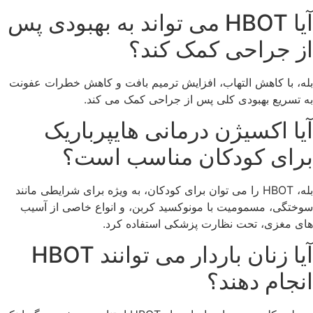
آیا HBOT می تواند به بهبودی پس
از جراحی کمک کند؟
بله، با کاهش التهاب، افزایش ترمیم بافت و کاهش خطرات عفونت
به تسریع بهبودی کلی پس از جراحی کمک می کند.
آیا اکسیژن درمانی هایپرباریک
برای کودکان مناسب است؟
بله، HBOT را می توان برای کودکان، به ویژه برای شرایطی مانند
سوختگی، مسمومیت با مونوکسید کربن، و انواع خاصی از آسیب
های مغزی، تحت نظارت پزشکی استفاده کرد.
آیا زنان باردار می توانند HBOT
انجام دهند؟