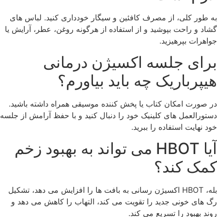
به طور کلی، از مصرف کافئین و سیگار خودداری کنید. لباس های
گشاد و راحت بپوشید و از استفاده از هرگونه روغن، عطر، آرایش یا
جواهرات بپرهیزید.
برای جلسه اکسیژن درمانی
هیپرباریک چه باید بیاورم؟
در صورت امکان کتاب یا پخش کننده موسیقی همراه داشته باشید.
دستورالعمل های کلینیک خود را دنبال کنید و با حفظ آرامش از جلسه
خود نهایت استفاده را ببرید.
آیا HBOT می تواند به بهبود زخم
کمک کند؟
بله، HBOT اکسیژن رسانی به بافت ها را افزایش می دهد، تشکیل
رگ های خونی جدید را تقویت می کند، التهاب را کاهش می دهد و
روند بهبود را تسریع می کند.