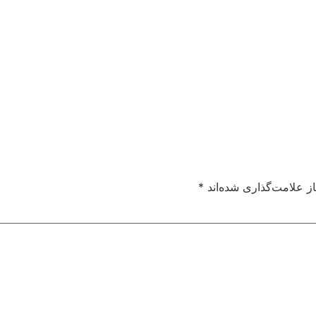
ز علامت‌گذاری شده‌اند
*