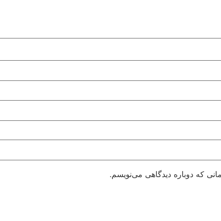
انی که دوباره دیدگاهی می‌نویسم.