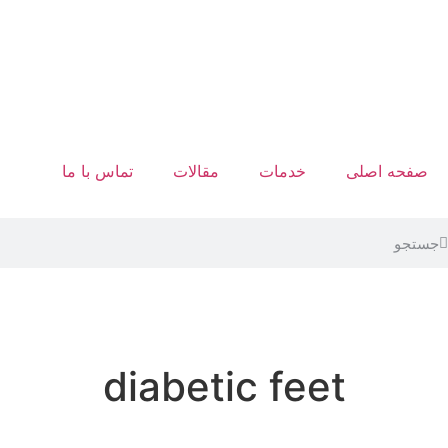
صفحه اصلی
خدمات
مقالات
تماس با ما
diabetic feet