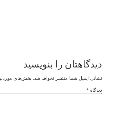
دیدگاهتان را بنویسید
نشانی ایمیل شما منتشر نخواهد شد.
بخش‌های موردنیا
دیدگاه
*