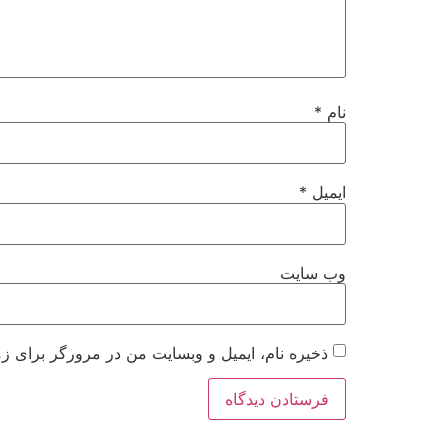
نام
*
ایمیل
*
وب‌ سایت
ذخیره نام، ایمیل و وبسایت من در مرورگر برای زم