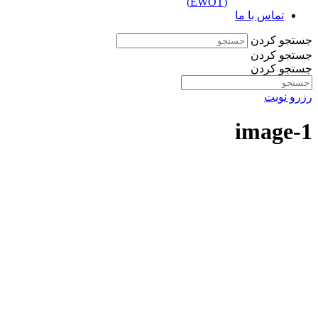
(EWOT)
تماس با ما
جستجو کردن
جستجو کردن
جستجو کردن
رزرو نوبت
image-1