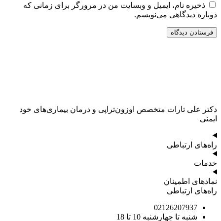
ذخیره نام، ایمیل و وبسایت من در مرورگر برای زمانی که
دوباره دیدگاهی می‌نویسم.
دکتر علی تارات متخصص اوزون‌تراپی و درمان بیماری‌های خود
ایمنی
راه‌های ارتباطی
خدمات
نمادهای اطمینان
راه‌های ارتباطی
02126207937
شنبه تا چهارشنبه 10 تا 18