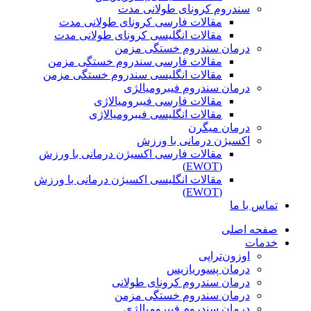
سندروم کرونای طولانی مدت
مقالات فارسی کرونای طولانی مدت
مقالات انگلیسی کرونای طولانی مدت
درمان سندروم خستگی مزمن
مقالات فارسی سندروم خستگی مزمن
مقالات انگلیسی سندروم خستگی مزمن
درمان سندروم فیبرومیالژی
مقالات فارسی فیبرومیالاژی
مقالات انگلیسی فیبرومیالاژی
درمان میگرن
اکسیژن درمانی با ورزش
مقالات فارسی اکسیژن درمانی با ورزش
(EWOT)
مقالات انگلیسی اکسیژن درمانی با ورزش
(EWOT)
تماس با ما
صفحه اصلی
خدمات
اوزون‌تراپی
درمان پسوریازیس
درمان سندروم کرونای طولانی
درمان سندروم خستگی مزمن
درمان سندروم فیبرومیالژی