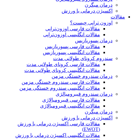
درمان میگرن
اکسیژن درمانی با ورزش
مقالات
اوزون تراپی چیست؟
مقالات فارسی اوزون‌تراپی
مقالات انگلیسی اوزون‌تراپی
درمان پسوریازیس
مقالات فارسی پسوریازیس
مقالات انگلیسی پسوریازیس
سندروم کرونای طولانی مدت
مقالات فارسی کرونای طولانی مدت
مقالات انگلیسی کرونای طولانی مدت
درمان سندروم خستگی مزمن
مقالات فارسی سندروم خستگی مزمن
مقالات انگلیسی سندروم خستگی مزمن
درمان سندروم فیبرومیالژی
مقالات فارسی فیبرومیالاژی
مقالات انگلیسی فیبرومیالاژی
درمان میگرن
اکسیژن درمانی با ورزش
مقالات فارسی اکسیژن درمانی با ورزش
(EWOT)
مقالات انگلیسی اکسیژن درمانی با ورزش