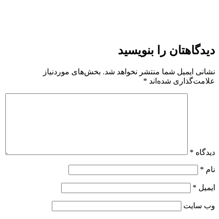
دیدگاهتان را بنویسید
نشانی ایمیل شما منتشر نخواهد شد.
بخش‌های موردنیاز
علامت‌گذاری شده‌اند
*
دیدگاه
*
نام
*
ایمیل
*
وب‌ سایت