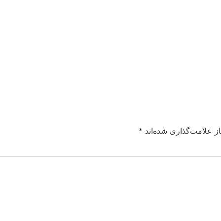
ز علامت‌گذاری شده‌اند
*