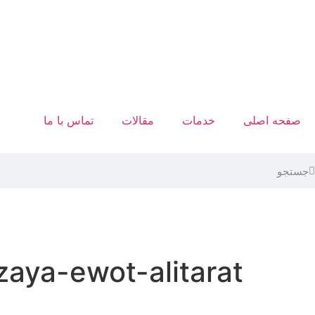
صفحه اصلی
خدمات
مقالات
تماس با ما
aya-ewot-alitarat