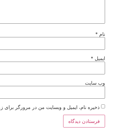
نام
*
ایمیل
*
وب‌ سایت
ذخیره نام، ایمیل و وبسایت من در مرورگر برای زم