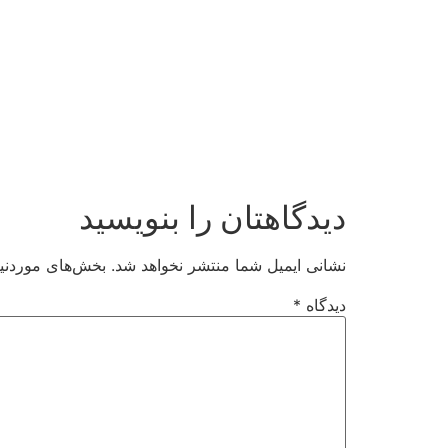
دیدگاهتان را بنویسید
نشانی ایمیل شما منتشر نخواهد شد.
بخش‌های موردنیا
دیدگاه
*