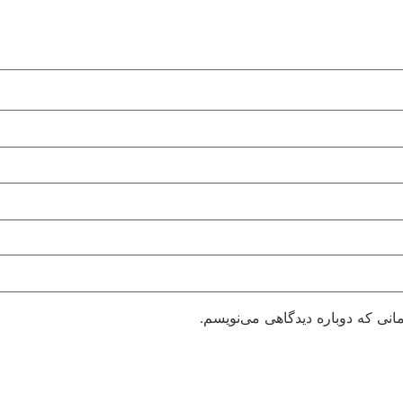
انی که دوباره دیدگاهی می‌نویسم.