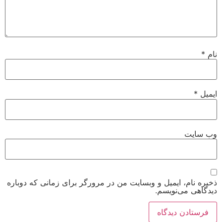
نام
*
ایمیل
*
وب‌ سایت
ذخیره نام، ایمیل و وبسایت من در مرورگر برای زمانی که دوباره
دیدگاهی می‌نویسم.