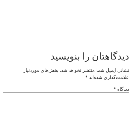
دیدگاهتان را بنویسید
نشانی ایمیل شما منتشر نخواهد شد.
بخش‌های موردنیاز
علامت‌گذاری شده‌اند
*
دیدگاه
*