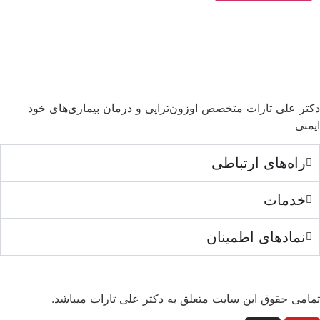
دکتر علی تارات متخصص اوزون‌تراپی و درمان بیماری‌های خود
ایمنی
راه‌های ارتباطی
خدمات
نمادهای اطمینان
تمامی حقوق این سایت متعلق به دکتر علی تارات میباشد.