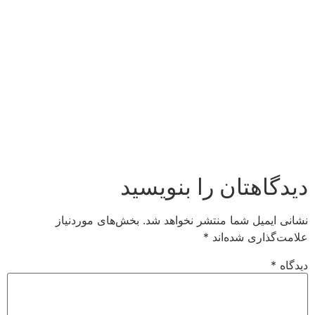
دیدگاهتان را بنویسید
نشانی ایمیل شما منتشر نخواهد شد.
بخش‌های موردنیاز
علامت‌گذاری شده‌اند
*
دیدگاه
*