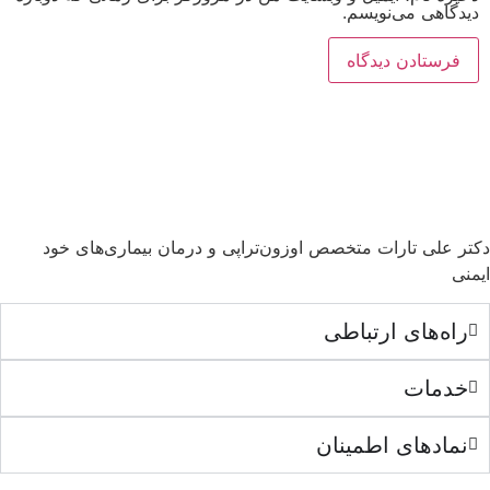
دیدگاهی می‌نویسم.
دکتر علی تارات متخصص اوزون‌تراپی و درمان بیماری‌های خود
ایمنی
راه‌های ارتباطی
خدمات
نمادهای اطمینان