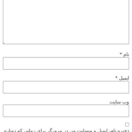
نام
*
ایمیل
*
وب‌ سایت
ذخیره نام، ایمیل و وبسایت من در مرورگر برای زمانی که دوباره