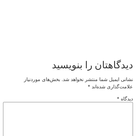
دیدگاهتان را بنویسید
نشانی ایمیل شما منتشر نخواهد شد.
بخش‌های موردنیاز
علامت‌گذاری شده‌اند
*
دیدگاه
*