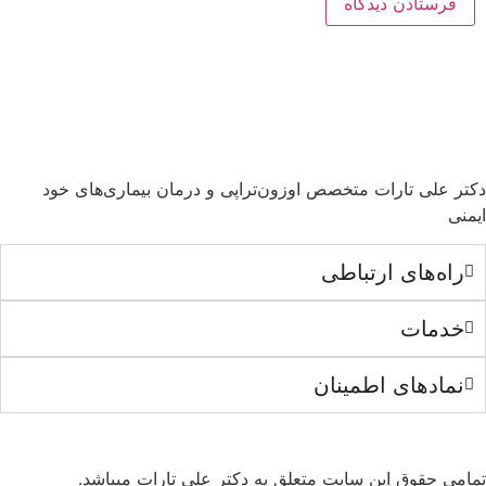
دکتر علی تارات متخصص اوزون‌تراپی و درمان بیماری‌های خود
ایمنی
راه‌های ارتباطی
خدمات
نمادهای اطمینان
تمامی حقوق این سایت متعلق به دکتر علی تارات میباشد.