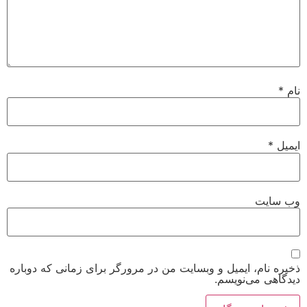
نام
*
ایمیل
*
وب‌ سایت
ذخیره نام، ایمیل و وبسایت من در مرورگر برای زمانی که دوباره
دیدگاهی می‌نویسم.