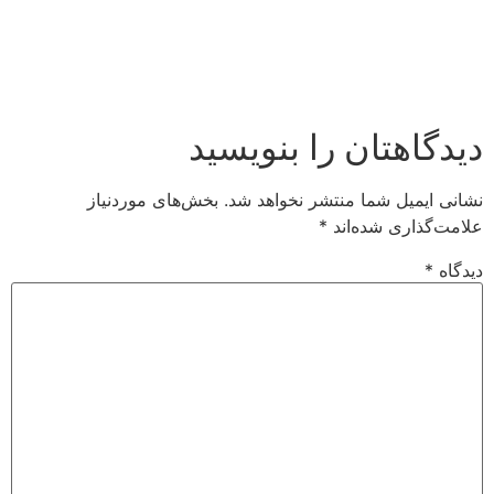
دیدگاهتان را بنویسید
نشانی ایمیل شما منتشر نخواهد شد.
بخش‌های موردنیاز
علامت‌گذاری شده‌اند
*
دیدگاه
*