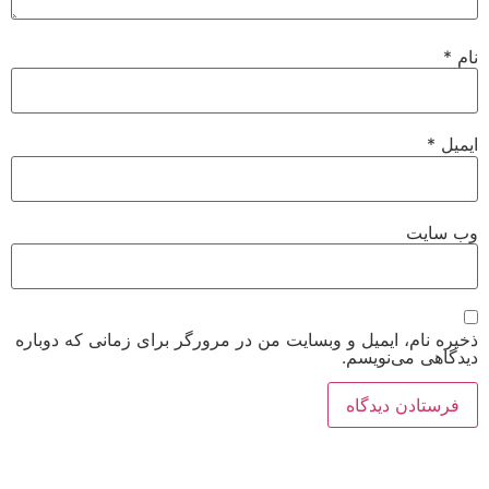
نام
*
ایمیل
*
وب‌ سایت
ذخیره نام، ایمیل و وبسایت من در مرورگر برای زمانی که دوباره
دیدگاهی می‌نویسم.