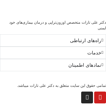
دکتر علی تارات متخصص اوزون‌تراپی و درمان بیماری‌های خود
ایمنی
راه‌های ارتباطی
خدمات
نمادهای اطمینان
تمامی حقوق این سایت متعلق به دکتر علی تارات میباشد.