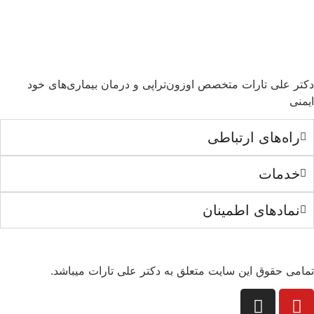
دکتر علی تارات متخصص اوزون‌تراپی و درمان بیماری‌های خود
ایمنی
راه‌های ارتباطی
خدمات
نمادهای اطمینان
تمامی حقوق این سایت متعلق به دکتر علی تارات میباشد.