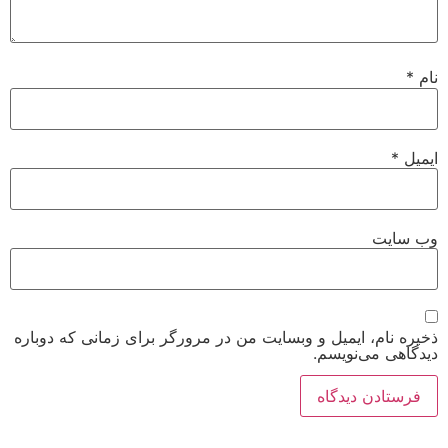
نام
*
ایمیل
*
وب‌ سایت
ذخیره نام، ایمیل و وبسایت من در مرورگر برای زمانی که دوباره
دیدگاهی می‌نویسم.