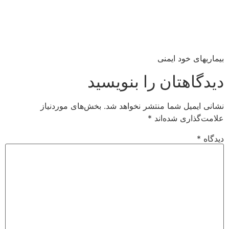
بیماریهای خود ایمنی
دیدگاهتان را بنویسید
نشانی ایمیل شما منتشر نخواهد شد.
بخش‌های موردنیاز
علامت‌گذاری شده‌اند
*
دیدگاه
*