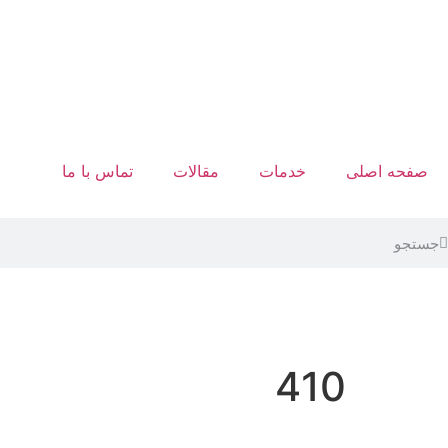
صفحه اصلی
خدمات
مقالات
تماس با ما
410