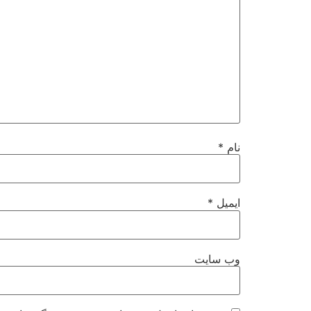
نام
*
ایمیل
*
وب‌ سایت