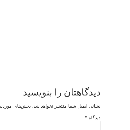
دیدگاهتان را بنویسید
نشانی ایمیل شما منتشر نخواهد شد.
بخش‌های موردنیا
دیدگاه
*