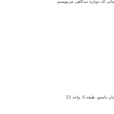
انی که دوباره دیدگاهی می‌نویسم.
و، طبقه 5، واحد 22