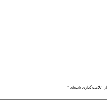
ز علامت‌گذاری شده‌اند
*