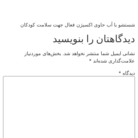
شستشو با آب حاوی اکسیژن فعال جهت سلامت کودکان
دیدگاهتان را بنویسید
نشانی ایمیل شما منتشر نخواهد شد.
بخش‌های موردنیاز
علامت‌گذاری شده‌اند
*
دیدگاه
*