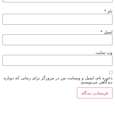
نام
*
ایمیل
*
وب‌ سایت
ذخیره نام، ایمیل و وبسایت من در مرورگر برای زمانی که دوباره
دیدگاهی می‌نویسم.