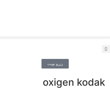
رزرو نوبت
oxigen kodak