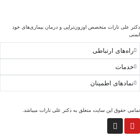
دکتر علی تارات متخصص اوزون‌تراپی و درمان بیماری‌های خود
ایمنی
راه‌های ارتباطی
خدمات
نمادهای اطمینان
تمامی حقوق این سایت متعلق به دکتر علی تارات میباشد.