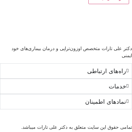
دکتر علی تارات متخصص اوزون‌تراپی و درمان بیماری‌های خود
ایمنی
راه‌های ارتباطی
خدمات
نمادهای اطمینان
تمامی حقوق این سایت متعلق به دکتر علی تارات میباشد.