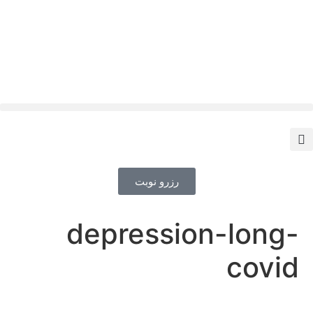
رزرو نوبت
depression-long-
covid