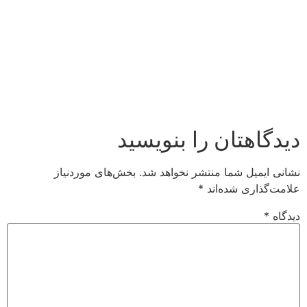
دیدگاهتان را بنویسید
نشانی ایمیل شما منتشر نخواهد شد.
بخش‌های موردنیاز
علامت‌گذاری شده‌اند
*
دیدگاه
*