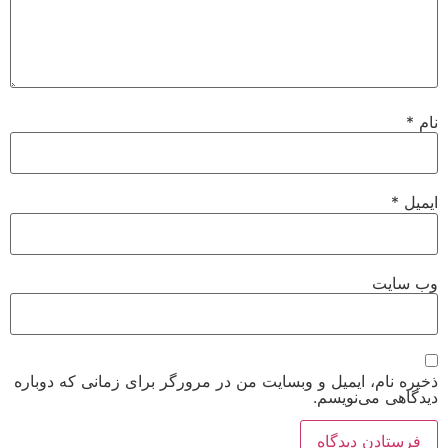
نام
*
ایمیل
*
وب‌ سایت
ذخیره نام، ایمیل و وبسایت من در مرورگر برای زمانی که دوباره
دیدگاهی می‌نویسم.