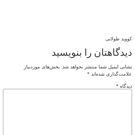
کووید طولانی
دیدگاهتان را بنویسید
نشانی ایمیل شما منتشر نخواهد شد.
بخش‌های موردنیاز
علامت‌گذاری شده‌اند
*
دیدگاه
*