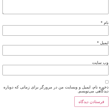
نام
*
ایمیل
*
وب‌ سایت
ذخیره نام، ایمیل و وبسایت من در مرورگر برای زمانی که دوباره
دیدگاهی می‌نویسم.