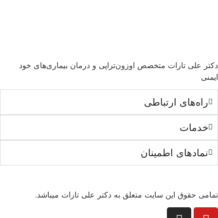
دکتر علی تارات متخصص اوزون‌تراپی و درمان بیماری‌های خود
ایمنی
راه‌های ارتباطی
خدمات
نمادهای اطمینان
تمامی حقوق این سایت متعلق به دکتر علی تارات میباشد.