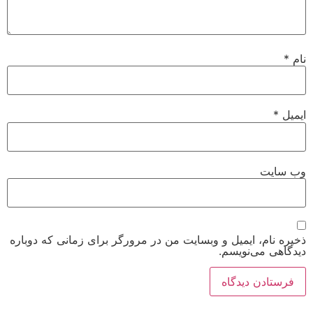
نام
*
ایمیل
*
وب‌ سایت
ذخیره نام، ایمیل و وبسایت من در مرورگر برای زمانی که دوباره
دیدگاهی می‌نویسم.