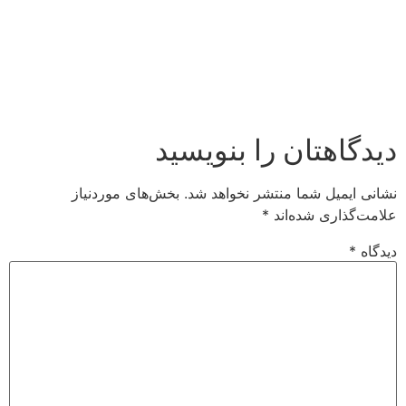
دیدگاهتان را بنویسید
نشانی ایمیل شما منتشر نخواهد شد.
بخش‌های موردنیاز
علامت‌گذاری شده‌اند
*
دیدگاه
*