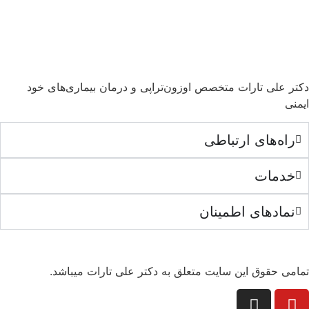
دکتر علی تارات متخصص اوزون‌تراپی و درمان بیماری‌های خود
ایمنی
راه‌های ارتباطی
خدمات
نمادهای اطمینان
تمامی حقوق این سایت متعلق به دکتر علی تارات میباشد.