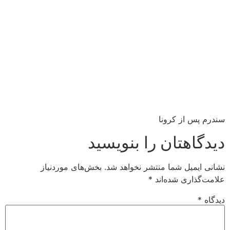
سندرم پس از کرونا
دیدگاهتان را بنویسید
نشانی ایمیل شما منتشر نخواهد شد.
بخش‌های موردنیاز
علامت‌گذاری شده‌اند
*
دیدگاه
*