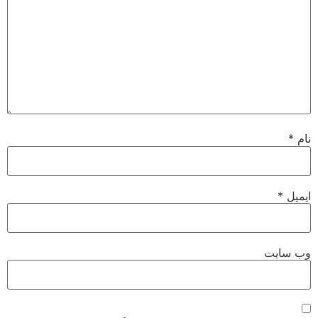
نام
*
ایمیل
*
وب‌ سایت