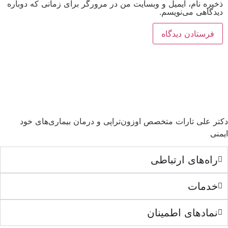
ذخیره نام، ایمیل و وبسایت من در مرورگر برای زمانی که دوباره
دیدگاهی می‌نویسم.
دکتر علی تارات متخصص اوزون‌تراپی و درمان بیماری‌های خود
ایمنی
راه‌های ارتباطی
خدمات
نمادهای اطمینان