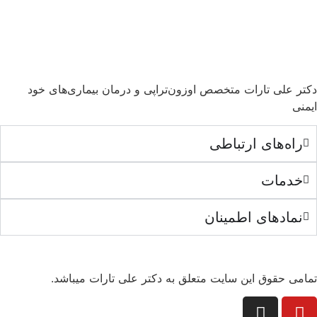
دکتر علی تارات متخصص اوزون‌تراپی و درمان بیماری‌های خود
ایمنی
راه‌های ارتباطی
خدمات
نمادهای اطمینان
تمامی حقوق این سایت متعلق به دکتر علی تارات میباشد.