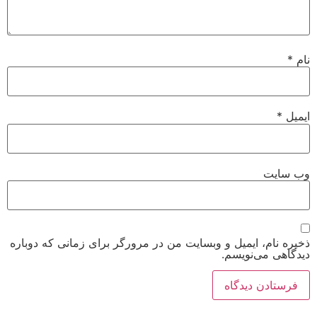
نام
*
ایمیل
*
وب‌ سایت
ذخیره نام، ایمیل و وبسایت من در مرورگر برای زمانی که دوباره
دیدگاهی می‌نویسم.