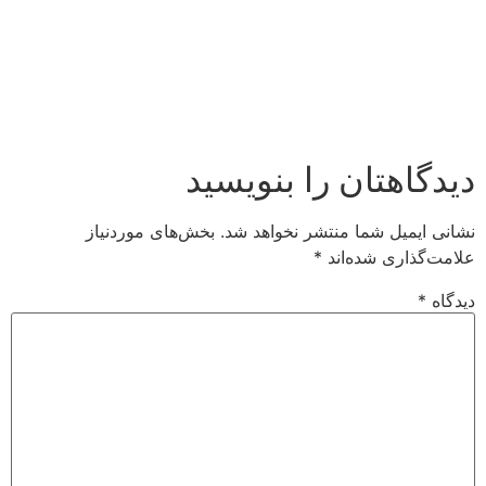
دیدگاهتان را بنویسید
نشانی ایمیل شما منتشر نخواهد شد.
بخش‌های موردنیاز
علامت‌گذاری شده‌اند
*
دیدگاه
*