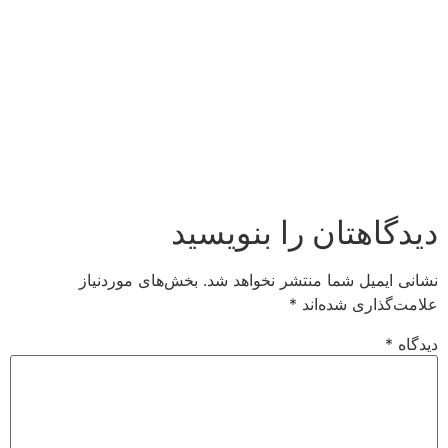
دیدگاهتان را بنویسید
نشانی ایمیل شما منتشر نخواهد شد.
بخش‌های موردنیاز
علامت‌گذاری شده‌اند
*
دیدگاه
*