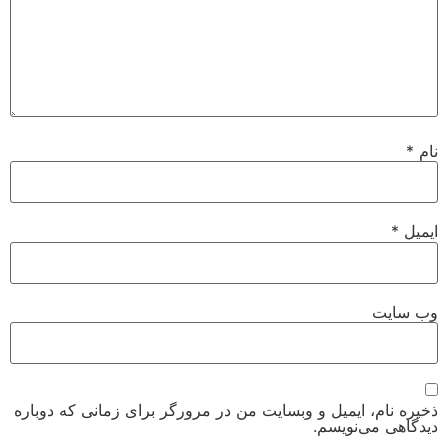
نام
*
ایمیل
*
وب‌ سایت
ذخیره نام، ایمیل و وبسایت من در مرورگر برای زمانی که دوباره
دیدگاهی می‌نویسم.