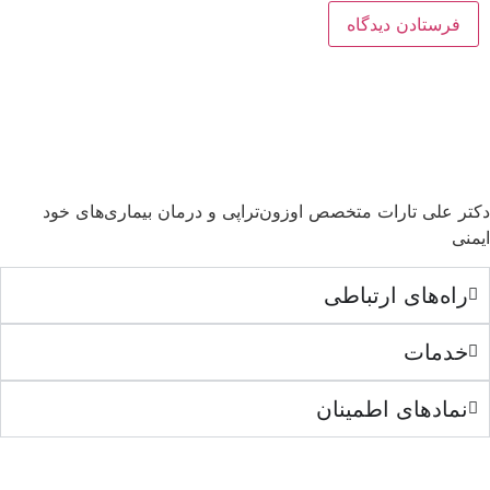
دکتر علی تارات متخصص اوزون‌تراپی و درمان بیماری‌های خود
ایمنی
راه‌های ارتباطی
خدمات
نمادهای اطمینان