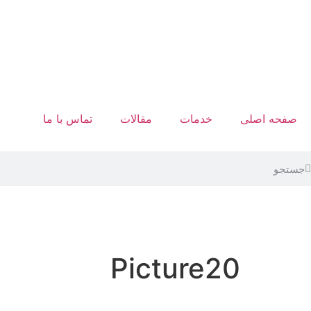
صفحه اصلی
خدمات
مقالات
تماس با ما
Picture20