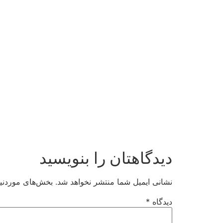
دیدگاهتان را بنویسید
نشانی ایمیل شما منتشر نخواهد شد.
بخش‌های موردنیا
دیدگاه
*