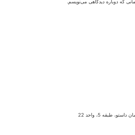
انی که دوباره دیدگاهی می‌نویسم.
و، طبقه 5، واحد 22