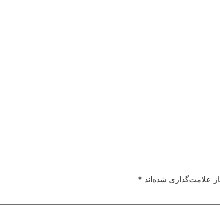
ز علامت‌گذاری شده‌اند
*