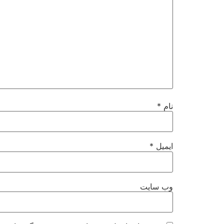
نام
*
ایمیل
*
وب‌ سایت