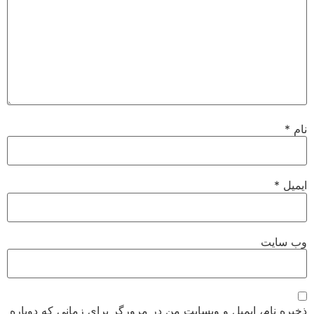
نام
*
ایمیل
*
وب‌ سایت
ذخیره نام، ایمیل و وبسایت من در مرورگر برای زمانی که دوباره