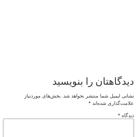
دیدگاهتان را بنویسید
نشانی ایمیل شما منتشر نخواهد شد.
بخش‌های موردنیاز
علامت‌گذاری شده‌اند
*
دیدگاه
*