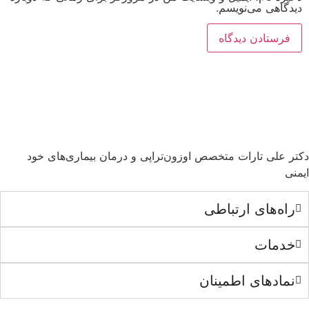
دیدگاهی می‌نویسم.
دکتر علی تارات متخصص اوزون‌تراپی و درمان بیماری‌های خود
ایمنی
راه‌های ارتباطی
خدمات
نمادهای اطمینان