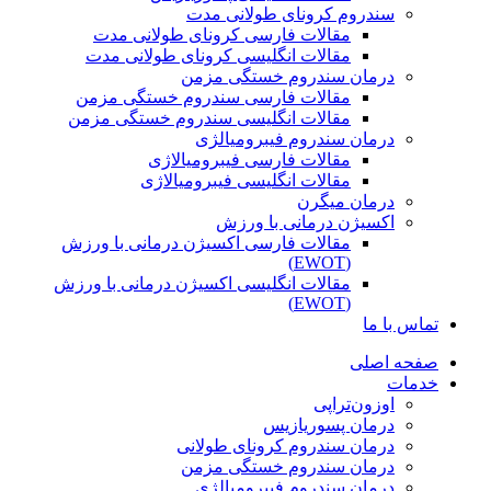
سندروم کرونای طولانی مدت
مقالات فارسی کرونای طولانی مدت
مقالات انگلیسی کرونای طولانی مدت
درمان سندروم خستگی مزمن
مقالات فارسی سندروم خستگی مزمن
مقالات انگلیسی سندروم خستگی مزمن
درمان سندروم فیبرومیالژی
مقالات فارسی فیبرومیالاژی
مقالات انگلیسی فیبرومیالاژی
درمان میگرن
اکسیژن درمانی با ورزش
مقالات فارسی اکسیژن درمانی با ورزش
(EWOT)
مقالات انگلیسی اکسیژن درمانی با ورزش
(EWOT)
تماس با ما
صفحه اصلی
خدمات
اوزون‌تراپی
درمان پسوریازیس
درمان سندروم کرونای طولانی
درمان سندروم خستگی مزمن
درمان سندروم فیبرومیالژی