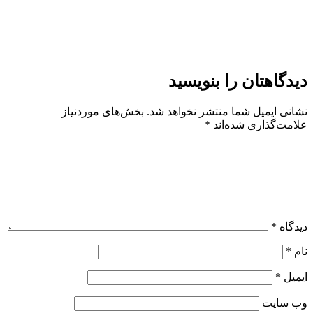
دیدگاهتان را بنویسید
نشانی ایمیل شما منتشر نخواهد شد.
بخش‌های موردنیاز
علامت‌گذاری شده‌اند
*
دیدگاه
*
نام
*
ایمیل
*
وب‌ سایت