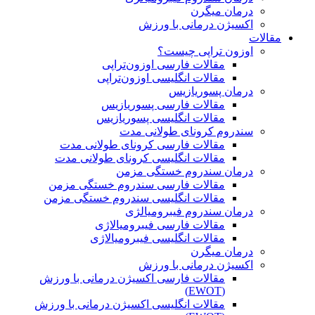
درمان میگرن
اکسیژن درمانی با ورزش
مقالات
اوزون تراپی چیست؟
مقالات فارسی اوزون‌تراپی
مقالات انگلیسی اوزون‌تراپی
درمان پسوریازیس
مقالات فارسی پسوریازیس
مقالات انگلیسی پسوریازیس
سندروم کرونای طولانی مدت
مقالات فارسی کرونای طولانی مدت
مقالات انگلیسی کرونای طولانی مدت
درمان سندروم خستگی مزمن
مقالات فارسی سندروم خستگی مزمن
مقالات انگلیسی سندروم خستگی مزمن
درمان سندروم فیبرومیالژی
مقالات فارسی فیبرومیالاژی
مقالات انگلیسی فیبرومیالاژی
درمان میگرن
اکسیژن درمانی با ورزش
مقالات فارسی اکسیژن درمانی با ورزش
(EWOT)
مقالات انگلیسی اکسیژن درمانی با ورزش