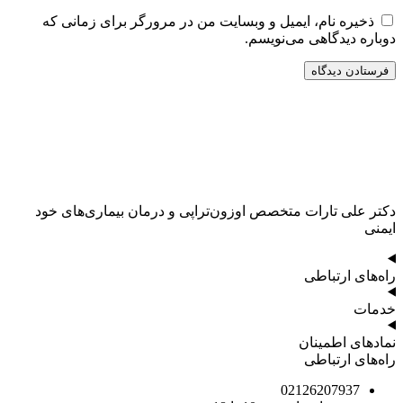
ذخیره نام، ایمیل و وبسایت من در مرورگر برای زمانی که
دوباره دیدگاهی می‌نویسم.
دکتر علی تارات متخصص اوزون‌تراپی و درمان بیماری‌های خود
ایمنی
راه‌های ارتباطی
خدمات
نمادهای اطمینان
راه‌های ارتباطی
02126207937