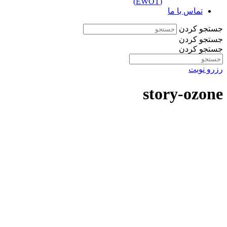
(EWOT)
تماس با ما
جستجو کردن
جستجو کردن
جستجو کردن
رزرو نوبت
story-ozone