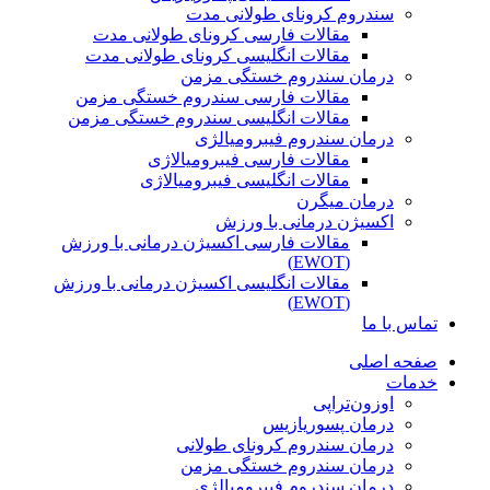
سندروم کرونای طولانی مدت
مقالات فارسی کرونای طولانی مدت
مقالات انگلیسی کرونای طولانی مدت
درمان سندروم خستگی مزمن
مقالات فارسی سندروم خستگی مزمن
مقالات انگلیسی سندروم خستگی مزمن
درمان سندروم فیبرومیالژی
مقالات فارسی فیبرومیالاژی
مقالات انگلیسی فیبرومیالاژی
درمان میگرن
اکسیژن درمانی با ورزش
مقالات فارسی اکسیژن درمانی با ورزش
(EWOT)
مقالات انگلیسی اکسیژن درمانی با ورزش
(EWOT)
تماس با ما
صفحه اصلی
خدمات
اوزون‌تراپی
درمان پسوریازیس
درمان سندروم کرونای طولانی
درمان سندروم خستگی مزمن
درمان سندروم فیبرومیالژی