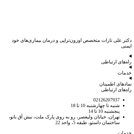
دکتر علی تارات متخصص اوزون‌تراپی و درمان بیماری‌های خود
ایمنی
راه‌های ارتباطی
خدمات
نمادهای اطمینان
راه‌های ارتباطی
02126207937
شنبه تا چهارشنبه 10 تا 18
پنجشنبه 10 تا 14
تهران، خیابان ولیعصر، رو به روی پارک ملت، نبش آق بانو،
ساختمان داستو، طبقه 5، واحد 22
خدمات