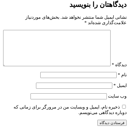
دیدگاهتان را بنویسید
نشانی ایمیل شما منتشر نخواهد شد.
بخش‌های موردنیاز
علامت‌گذاری شده‌اند
*
دیدگاه
*
نام
*
ایمیل
*
وب‌ سایت
ذخیره نام، ایمیل و وبسایت من در مرورگر برای زمانی که
دوباره دیدگاهی می‌نویسم.