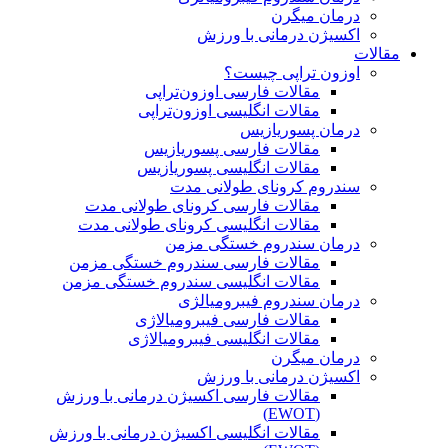
درمان میگرن
اکسیژن درمانی با ورزش
مقالات
اوزون تراپی چیست؟
مقالات فارسی اوزون‌تراپی
مقالات انگلیسی اوزون‌تراپی
درمان پسوریازیس
مقالات فارسی پسوریازیس
مقالات انگلیسی پسوریازیس
سندروم کرونای طولانی مدت
مقالات فارسی کرونای طولانی مدت
مقالات انگلیسی کرونای طولانی مدت
درمان سندروم خستگی مزمن
مقالات فارسی سندروم خستگی مزمن
مقالات انگلیسی سندروم خستگی مزمن
درمان سندروم فیبرومیالژی
مقالات فارسی فیبرومیالاژی
مقالات انگلیسی فیبرومیالاژی
درمان میگرن
اکسیژن درمانی با ورزش
مقالات فارسی اکسیژن درمانی با ورزش
(EWOT)
مقالات انگلیسی اکسیژن درمانی با ورزش